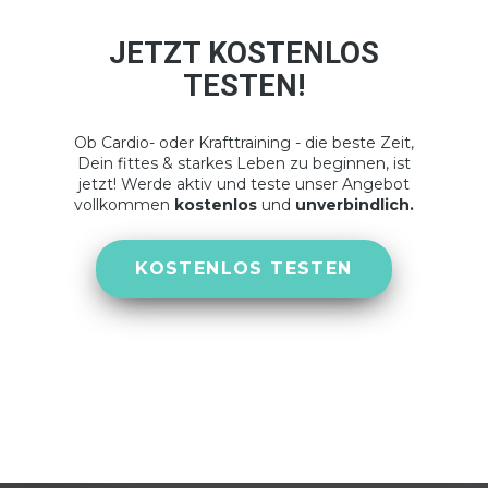
JETZT KOSTENLOS
TESTEN!
Ob Cardio- oder Krafttraining - die beste Zeit,
Dein fittes & starkes Leben zu beginnen, ist
jetzt! Werde aktiv und teste unser Angebot
vollkommen
kostenlos
und
unverbindlich.
KOSTENLOS TESTEN