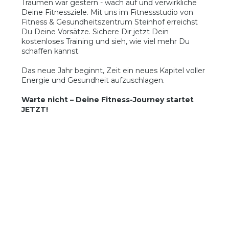
Träumen war gestern - wach auf und verwirkliche
Deine Fitnessziele. Mit uns im Fitnessstudio von
Fitness & Gesundheitszentrum Steinhof erreichst
Du Deine Vorsätze. Sichere Dir jetzt Dein
kostenloses Training und sieh, wie viel mehr Du
schaffen kannst.
Das neue Jahr beginnt, Zeit ein neues Kapitel voller
Energie und Gesundheit aufzuschlagen.
Warte nicht – Deine Fitness-Journey startet
JETZT!