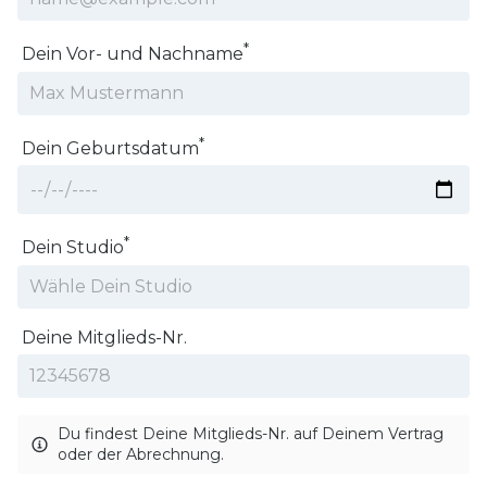
*
Dein Vor- und Nachname
*
Dein Geburtsdatum
*
Dein Studio
Deine Mitglieds-Nr.
Du findest Deine Mitglieds-Nr. auf Deinem Vertrag
oder der Abrechnung.