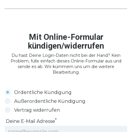
Mit Online-Formular
kündigen/widerrufen
Du hast Deine Login-Daten nicht bei der Hand? Kein
Problem, fülle einfach dieses Online-Formular aus und
sende es ab. Wir kümmern uns um die weitere
Bearbeitung.
Ordentliche Kündigung
Außerordentliche Kündigung
Vertrag widerrufen
*
Deine E-Mail Adresse