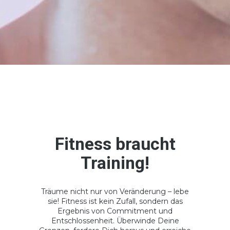
Fitness braucht
Training!
Träume nicht nur von Veränderung – lebe
sie! Fitness ist kein Zufall, sondern das
Ergebnis von Commitment und
Entschlossenheit. Überwinde Deine