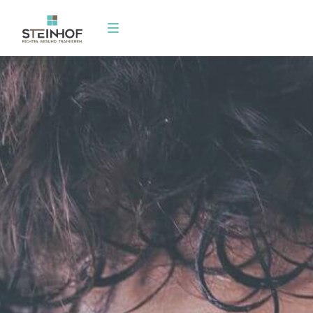
Leistungen
Training
Über uns
Mitglied werde