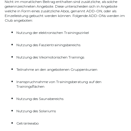
Nicht im monatlichen Beitrag enthalten sind zusätzliche, als solche
gekennzeichneten Angebote. Diese unterscheiden sich in Angebote
welche in Form eines zusätzliche Abos, genannt ADD-ON, oder als
Einzelleistung gebucht werden können. Folgende ADD-ONs werden im
Club angeboten:
Nutzung der elektronischen Trainingszirkel
Nutzung des Faszientrainingsbereichs
Nutzung des Vikomotorischen Trainings
Teilnahme an den angebotenen Gruppenkursen
Inanspruchnahme von Trainingsberatung auf den
Trainingsflächen
Nutzung des Saunabereichs
Nutzung des Solariums
Getränkeabo