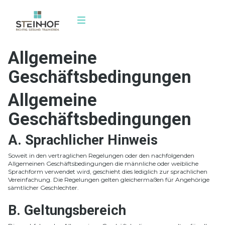
Allgemeine
Leistungen
Geschäftsbedingungen
Training
Allgemeine
Über uns
Geschäftsbedingungen
Mitglied werde
A. Sprachlicher Hinweis
Soweit in den vertraglichen Regelungen oder den nachfolgenden
Allgemeinen Geschäftsbedingungen die männliche oder weibliche
Sprachform verwendet wird, geschieht dies lediglich zur sprachlichen
Vereinfachung. Die Regelungen gelten gleichermaßen für Angehörige
sämtlicher Geschlechter.
B. Geltungsbereich