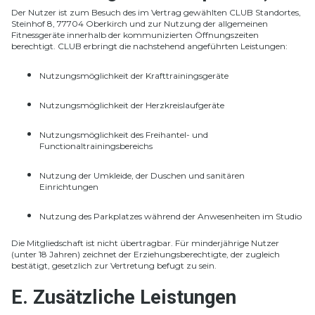
Der Nutzer ist zum Besuch des im Vertrag gewählten CLUB Standortes,
Steinhof 8, 77704 Oberkirch und zur Nutzung der allgemeinen
Fitnessgeräte innerhalb der kommunizierten Öffnungszeiten
berechtigt. CLUB erbringt die nachstehend angeführten Leistungen:
Nutzungsmöglichkeit der Krafttrainingsgeräte
Nutzungsmöglichkeit der Herzkreislaufgeräte
Nutzungsmöglichkeit des Freihantel- und
Functionaltrainingsbereichs
Nutzung der Umkleide, der Duschen und sanitären
Einrichtungen
Nutzung des Parkplatzes während der Anwesenheiten im Studio
Die Mitgliedschaft ist nicht übertragbar. Für minderjährige Nutzer
(unter 18 Jahren) zeichnet der Erziehungsberechtigte, der zugleich
bestätigt, gesetzlich zur Vertretung befugt zu sein.
E. Zusätzliche Leistungen